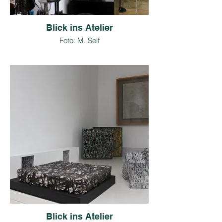
Blick ins Atelier
Foto: M. Seif
Blick ins Atelier