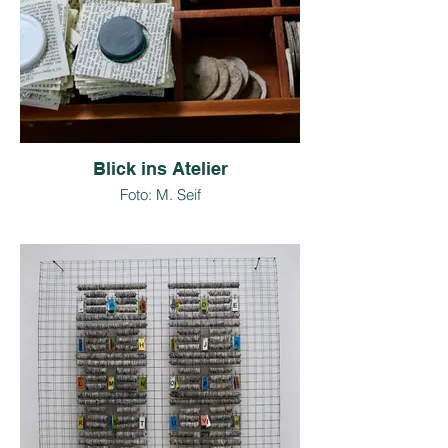
Blick ins Atelier
Foto: M. Seif