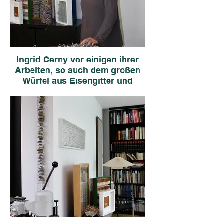
Ingrid Cerny vor einigen ihrer
Arbeiten, so auch dem großen
Würfel aus Eisengitter und
Papier.
Foto: M. Seif