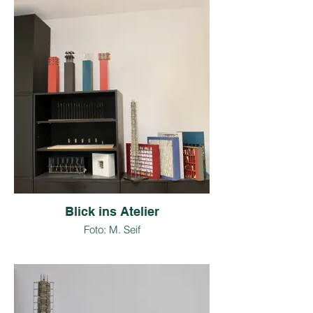
Blick ins Atelier
Foto: M. Seif